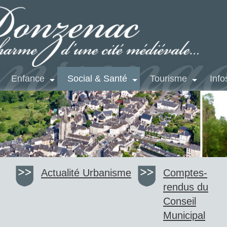
Enfance
Social & Santé
Tourisme
Info
Actualité
Urbanisme
Comptes-
rendus du
Conseil
Municipal