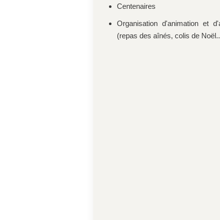
Centenaires
Organisation d'animation et d
(repas des aînés, colis de Noël..