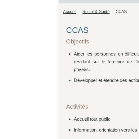
Accueil
Social & Santé
CCAS
CCAS
Objectifs
Aider les personnes en difficu
résidant sur le territoire de 
privées.
Développer et étendre des action
Activités
Accueil tout public
Information, orientation vers les