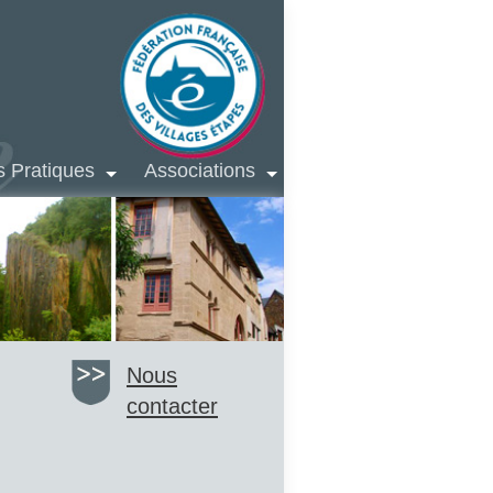
s Pratiques
Associations
Nous
contacter