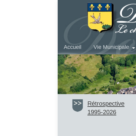
Accueil
Vie Municipale
Rétrospective
1995-2026