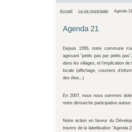
Accueil
La vie municipale
Agenda 2
Agenda 21
Depuis 1995, notre commune n'a 
agissant "petits pas par petits pas"
dans les villages, et l'implication de
locale (affichage, courriers d'info
des élus...)
En 2007, nous nous sommes dotés 
notre démarche participative autour 
Notre action en faveur du Dévelop
travers de la labellisation "Agenda 