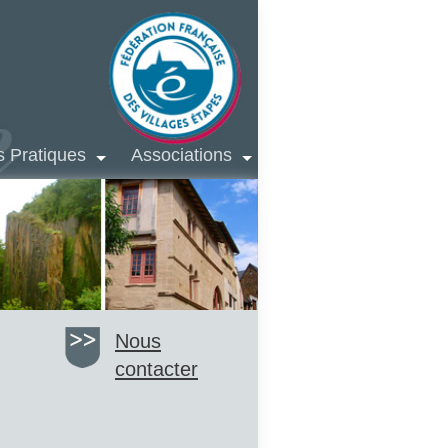
s Pratiques
Associations
Nous
contacter