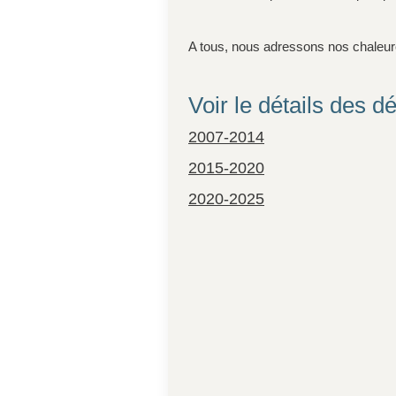
A tous, nous adressons nos chaleure
Voir le détails des
2007-2014
2015-2020
2020-2025