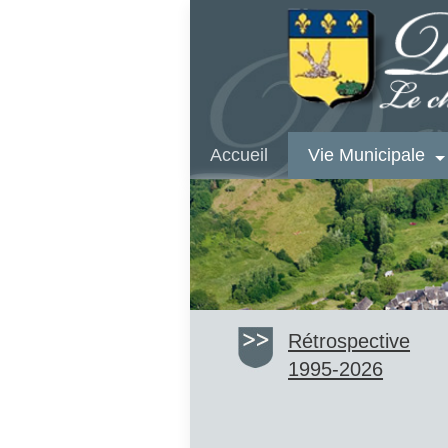
Accueil
Vie Municipale
Rétrospective
1995-2026