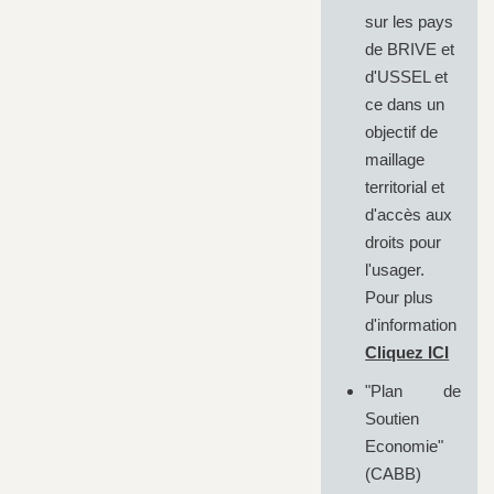
sur les pays
de BRIVE et
d'USSEL et
ce dans un
objectif de
maillage
territorial et
d'accès aux
droits pour
l'usager.
Pour plus
d'information
Cliquez ICI
"Plan de
Soutien
Economie"
(CABB)