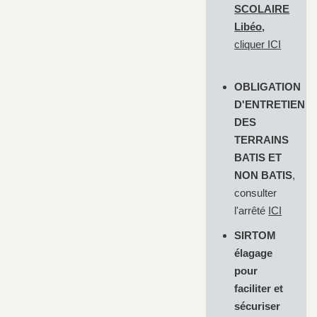
SCOLAIRE
Libéo,
cliquer
ICI
OBLIGATION
D'ENTRETIEN
DES
TERRAINS
BATIS ET
NON BATIS
,
consulter
l'arrêté
ICI
SIRTOM
élagage
pour
faciliter et
sécuriser