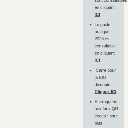
sont consultables
en cliquant
ICI
Le guide
pratique
2025 est
consultable
en cliquant
ICI
Carré pour
la BIO
diversité
Cliquez ICI
Escroquerie
aux faux QR
codes : pour
plus