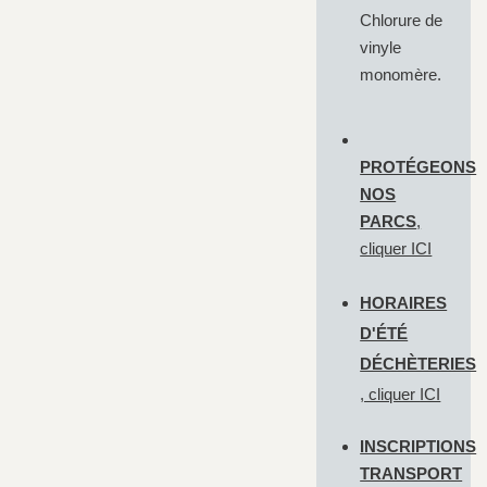
Chlorure de
vinyle
monomère.
PROTÉGEONS
NOS
PARCS
,
cliquer
ICI
HORAIRES
D'ÉTÉ
DÉCHÈTERIES
, cliquer
ICI
INSCRIPTIONS
TRANSPORT