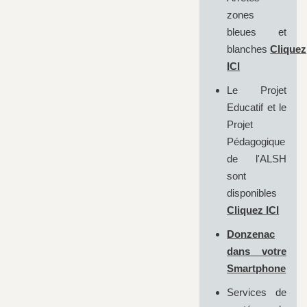
zones
bleues et
blanches
Cliquez
ICI
Le Projet
Educatif et le
Projet
Pédagogique
de l'ALSH
sont
disponibles
Cliquez ICI
Donzenac
dans votre
Smartphone
Services de