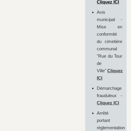
Cliquez ICI
Avis
municipal -
Mise en
conformité
du cimetière
communal
"Rue du Tour
de
Ville"
Cliquez
ICI
Démarchage
frauduleux -
Cliquez ICI
Arrêté
portant
réglementation