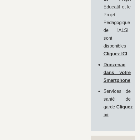
Educatif et le
Projet
Pédagogique
de l'ALSH
sont
disponibles
Cliquez ICI
Donzenac
dans votre
Smartphone
Services de
santé de
garde
Cliquez
ici