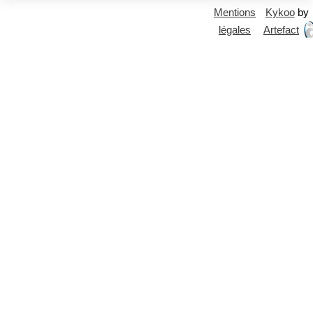
Mentions
Kykoo
by
légales
Artefact