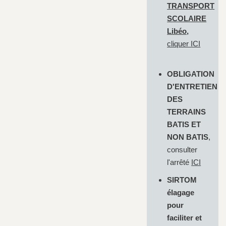
TRANSPORT
SCOLAIRE
Libéo,
cliquer
ICI
OBLIGATION
D'ENTRETIEN
DES
TERRAINS
BATIS ET
NON BATIS
,
consulter
l'arrêté
ICI
SIRTOM
élagage
pour
faciliter et