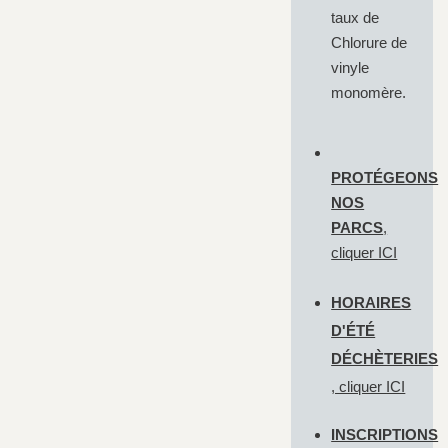
taux de
Chlorure de
vinyle
monomère.
PROTÉGEONS
NOS
PARCS
,
cliquer
ICI
HORAIRES
D'ÉTÉ
DÉCHÈTERIES
, cliquer
ICI
INSCRIPTIONS