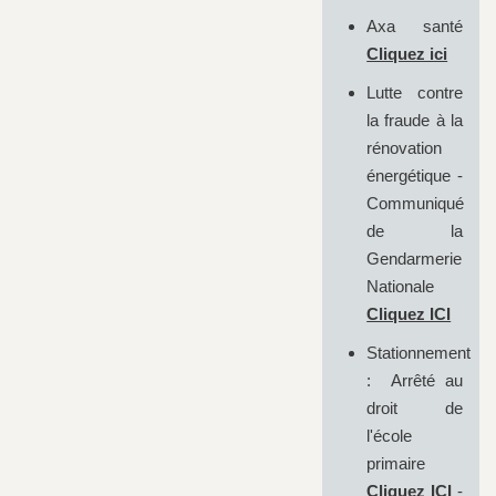
Axa santé
Cliquez ici
Lutte contre
la fraude à la
rénovation
énergétique -
Communiqué
de la
Gendarmerie
Nationale
Cliquez ICI
Stationnement
: Arrêté au
droit de
l'école
primaire
Cliquez ICI
-