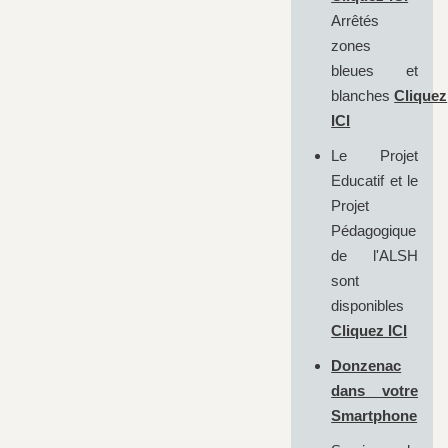
Arrêtés
zones
bleues et
blanches
Cliquez
ICI
Le Projet
Educatif et le
Projet
Pédagogique
de l'ALSH
sont
disponibles
Cliquez ICI
Donzenac
dans votre
Smartphone