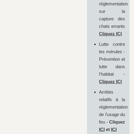
réglementation
sur la
capture des
chats errants
Cliquez ICI
Lutte contre
les mérules -
Prévention et
lutte dans
l'habitat -
Cliquez ICI
Arrêtés
relatifs à la
règlementation
de l'usage du
feu -
Cliquez
ICI
et
ICI