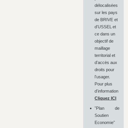
délocalisées
sur les pays
de BRIVE et
d'USSEL et
ce dans un
objectif de
maillage
territorial et
d'accès aux
droits pour
l'usager.
Pour plus
d'information
Cliquez ICI
"Plan de
Soutien
Economie"