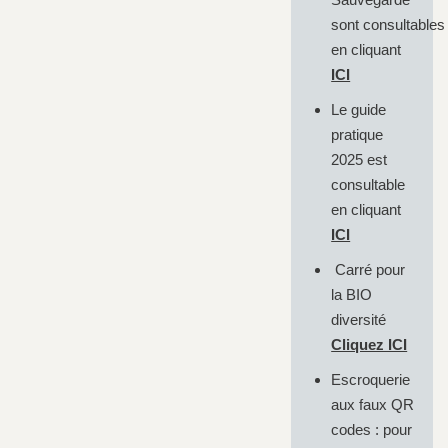
sont consultables
en cliquant
ICI
Le guide
pratique
2025 est
consultable
en cliquant
ICI
Carré pour
la BIO
diversité
Cliquez ICI
Escroquerie
aux faux QR
codes : pour