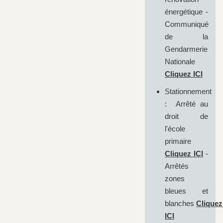
énergétique -
Communiqué
de la
Gendarmerie
Nationale
Cliquez ICI
Stationnement
: Arrêté au
droit de
l'école
primaire
Cliquez ICI
-
Arrêtés
zones
bleues et
blanches
Cliquez
ICI