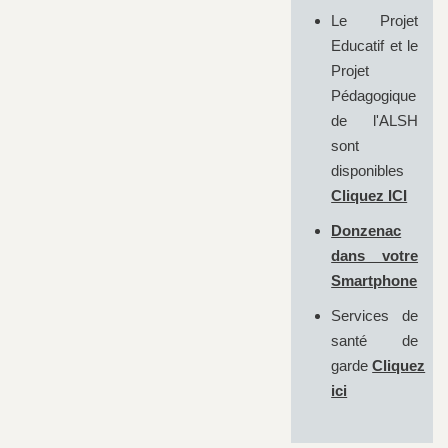
Le Projet
Educatif et le
Projet
Pédagogique
de l'ALSH
sont
disponibles
Cliquez ICI
Donzenac
dans votre
Smartphone
Services de
santé de
garde
Cliquez
ici