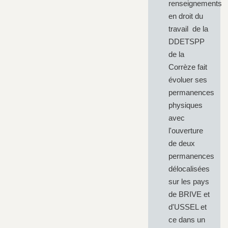
renseignements
en droit du
travail de la
DDETSPP
de la
Corrèze fait
évoluer ses
permanences
physiques
avec
l'ouverture
de deux
permanences
délocalisées
sur les pays
de BRIVE et
d'USSEL et
ce dans un