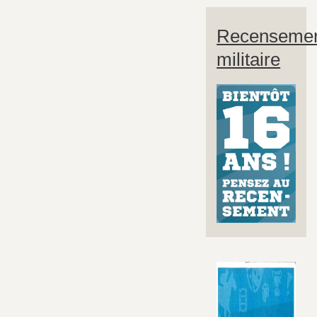
Recenseme
militaire