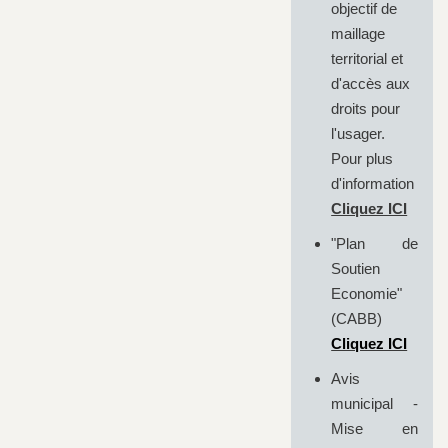
objectif de
maillage
territorial et
d'accès aux
droits pour
l'usager.
Pour plus
d'information
Cliquez ICI
"Plan de
Soutien
Economie"
(CABB)
Cliquez ICI
Avis
municipal -
Mise en