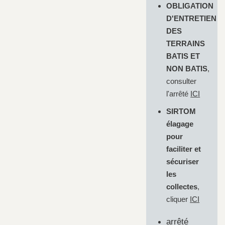
OBLIGATION
D'ENTRETIEN
DES
TERRAINS
BATIS ET
NON BATIS
,
consulter
l'arrêté
ICI
SIRTOM
élagage
pour
faciliter et
sécuriser
les
collectes
,
cliquer
ICI
arrêté