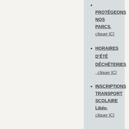
PROTÉGEONS
NOS
PARCS
,
cliquer
ICI
HORAIRES
D'ÉTÉ
DÉCHÈTERIES
, cliquer
ICI
INSCRIPTIONS
TRANSPORT
SCOLAIRE
Libéo,
cliquer
ICI