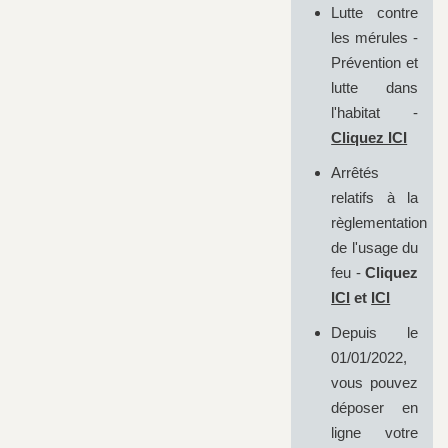
Lutte contre
les mérules -
Prévention et
lutte dans
l'habitat -
Cliquez ICI
Arrêtés
relatifs à la
règlementation
de l'usage du
feu -
Cliquez
ICI
et
ICI
Depuis le
01/01/2022,
vous pouvez
déposer en
ligne votre