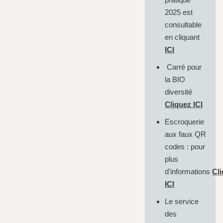
2025 est
consultable
en cliquant
ICI
Carré pour
la BIO
diversité
Cliquez ICI
Escroquerie
aux faux QR
codes : pour
plus
d'informations
Cl
ICI
Le service
des